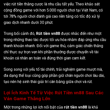
việc rút tiền thắng cược là nhu cầu tất yếu. Theo khảo sát
cộng đồng game với hơn 5.000 người chơi tại Việt Nam, có
tới 78% người chơi đánh giá cao nền tảng có tốc độ xử lý
giao dịch nhanh dưới 30 phút.
Trong bối cảnh đó,
Rút tiền vn88
được nhắc đến như một
trong những thao tác được tối ưu hóa nhằm đáp ứng nhu cầu
thanh khoản nhanh. Đối với game thủ, cảm giác chiến thắng
chỉ thực sự trọn vẹn khi phần thưởng được chuyển về tài
khoản cá nhân an toàn và đúng thời gian cam kết.
Song song với yếu tố tài chính, trải nghiệm game mượt mà,
đa dạng thể loại cũng góp phần giữ chân người chơi lâu dài,
tạo nên hệ sinh thái giải trí cân bằng giữa chơi và rút.
Lợi Ích Kinh Tế Từ Việc Rút Tiền vn88 Sau Các
Ván Game Thắng Lớn
Một trong những lợi ích nổi bật của
rút tiền vn88
là khả