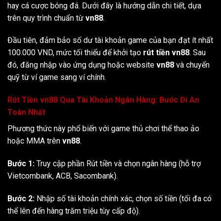
hay cá cược bóng đá. Dưới đây là hướng dẫn chi tiết, dựa
trên quy trình chuẩn từ
vn88
.
Đầu tiên, đảm bảo số dư tài khoản game của bạn đạt ít nhất
100.000 VND, mức tối thiểu để khởi tạo
rút tiền vn88
. Sau
đó, đăng nhập vào ứng dụng hoặc website
vn88
và chuyển
quỹ từ ví game sang ví chính.
Rút Tiền vn88 Qua Tài Khoản Ngân Hàng: Bước Đi An
Toàn Nhất
Phương thức này phổ biến với game thủ chơi thể thao ảo
hoặc MMA trên
vn88
.
Bước 1:
Truy cập phần Rút tiền và chọn ngân hàng (hỗ trợ
Vietcombank, ACB, Sacombank).
Bước 2:
Nhập số tài khoản chính xác, chọn số tiền (tối đa có
thể lên đến hàng trăm triệu tùy cấp độ).