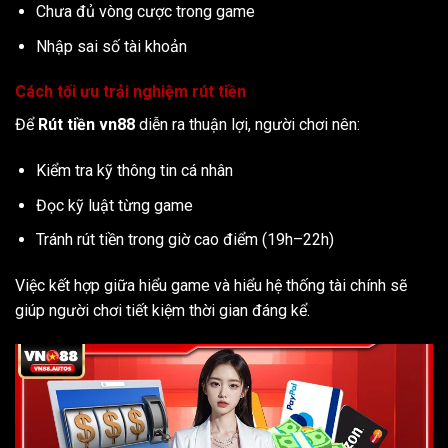
Chưa đủ vòng cược trong game
Nhập sai số tài khoản
Cách tối ưu trải nghiệm rút tiền
Để
Rút tiền vn88
diễn ra thuận lợi, người chơi nên:
Kiểm tra kỹ thông tin cá nhân
Đọc kỹ luật từng game
Tránh rút tiền trong giờ cao điểm (19h–22h)
Việc kết hợp giữa hiểu game và hiểu hệ thống tài chính sẽ
giúp người chơi tiết kiệm thời gian đáng kể.