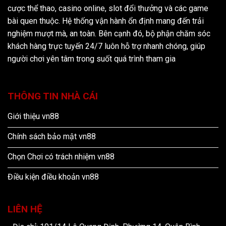
cược thể thao, casino online, slot đổi thưởng và các game
bài quen thuộc. Hệ thống vận hành ổn định mang đến trải
nghiệm mượt mà, an toàn. Bên cạnh đó, bộ phận chăm sóc
khách hàng trực tuyến 24/7 luôn hỗ trợ nhanh chóng, giúp
người chơi yên tâm trong suốt quá trình tham gia
THÔNG TIN NHÀ CÁI
Giới thiệu vn88
Chính sách bảo mật vn88
Chọn Chơi có trách nhiệm vn88
Điều kiện điều khoản vn88
LIÊN HỆ