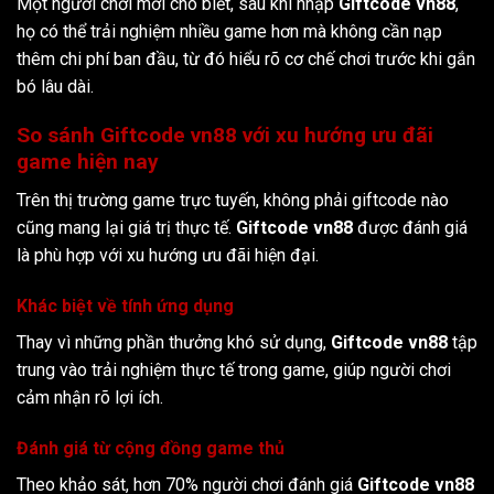
Một người chơi mới cho biết, sau khi nhập
Giftcode vn88
,
họ có thể trải nghiệm nhiều game hơn mà không cần nạp
thêm chi phí ban đầu, từ đó hiểu rõ cơ chế chơi trước khi gắn
bó lâu dài.
So sánh Giftcode vn88 với xu hướng ưu đãi
game hiện nay
Trên thị trường game trực tuyến, không phải giftcode nào
cũng mang lại giá trị thực tế.
Giftcode vn88
được đánh giá
là phù hợp với xu hướng ưu đãi hiện đại.
Khác biệt về tính ứng dụng
Thay vì những phần thưởng khó sử dụng,
Giftcode vn88
tập
trung vào trải nghiệm thực tế trong game, giúp người chơi
cảm nhận rõ lợi ích.
Đánh giá từ cộng đồng game thủ
Theo khảo sát, hơn 70% người chơi đánh giá
Giftcode vn88