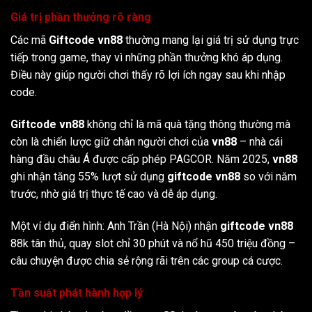
Giá trị phần thưởng rõ ràng
Các mã
Giftcode vn88
thường mang lại giá trị sử dụng trực
tiếp trong game, thay vì những phần thưởng khó áp dụng.
Điều này giúp người chơi thấy rõ lợi ích ngay sau khi nhập
code.
Giftcode vn88
không chỉ là mã quà tặng thông thường mà
còn là chiến lược giữ chân người chơi của
vn88
– nhà cái
hàng đầu châu Á được cấp phép PAGCOR. Năm 2025,
vn88
ghi nhận tăng 55% lượt sử dụng
giftcode vn88
so với năm
trước, nhờ giá trị thực tế cao và dễ áp dụng.
Một ví dụ điển hình: Anh Trần (Hà Nội) nhận
giftcode vn88
88k tân thủ, quay slot chỉ 30 phút và nổ hũ 450 triệu đồng –
câu chuyện được chia sẻ rộng rãi trên các group cá cược.
Tần suất phát hành hợp lý