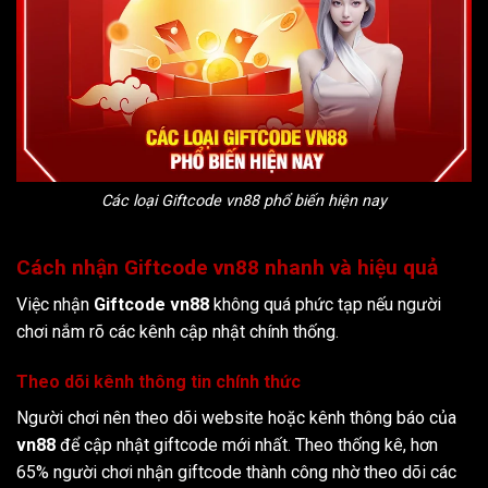
Các loại Giftcode vn88 phổ biến hiện nay
Cách nhận Giftcode vn88 nhanh và hiệu quả
Việc nhận
Giftcode vn88
không quá phức tạp nếu người
chơi nắm rõ các kênh cập nhật chính thống.
Theo dõi kênh thông tin chính thức
Người chơi nên theo dõi website hoặc kênh thông báo của
vn88
để cập nhật giftcode mới nhất. Theo thống kê, hơn
65% người chơi nhận giftcode thành công nhờ theo dõi các