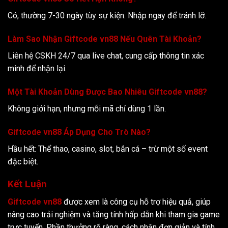
Có, thường 7-30 ngày tùy sự kiện. Nhập ngay để tránh lỡ.
Làm Sao Nhận Giftcode vn88 Nếu Quên Tài Khoản?
Liên hệ CSKH 24/7 qua live chat, cung cấp thông tin xác
minh để nhận lại.
Một Tài Khoản Dùng Được Bao Nhiêu Giftcode vn88?
Không giới hạn, nhưng mỗi mã chỉ dùng 1 lần.
Giftcode vn88 Áp Dụng Cho Trò Nào?
Hầu hết: Thể thao, casino, slot, bắn cá – trừ một số event
đặc biệt.
Kết Luận
Giftcode vn88
được xem là công cụ hỗ trợ hiệu quả, giúp
nâng cao trải nghiệm và tăng tính hấp dẫn khi tham gia game
trực tuyến. Phần thưởng rõ ràng, cách nhận đơn giản và tính