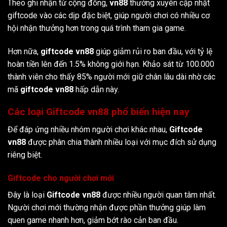
Theo ghi nhận từ cộng đồng,
vn88
thường xuyên cập nhật
giftcode vào các dịp đặc biệt, giúp người chơi có nhiều cơ
hội nhận thưởng hơn trong quá trình tham gia game.
Hơn nữa,
giftcode vn88
giúp giảm rủi ro ban đầu, với tỷ lệ
hoàn tiền lên đến 1.5% không giới hạn. Khảo sát từ 100.000
thành viên cho thấy 85% người mới giữ chân lâu dài nhờ các
mã
giftcode vn88
hấp dẫn này.
Các loại Giftcode vn88 phổ biến hiện nay
Để đáp ứng nhiều nhóm người chơi khác nhau,
Giftcode
vn88
được phân chia thành nhiều loại với mục đích sử dụng
riêng biệt.
Giftcode cho người chơi mới
Đây là loại
Giftcode vn88
được nhiều người quan tâm nhất.
Người chơi mới thường nhận được phần thưởng giúp làm
quen game nhanh hơn, giảm bớt rào cản ban đầu.