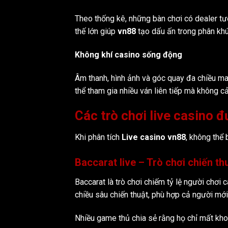
Theo thống kê, những bàn chơi có dealer tư
thế lớn giúp
vn88
tạo dấu ấn trong phân khú
Không khí casino sống động
Âm thanh, hình ảnh và góc quay đa chiều man
thể tham gia nhiều ván liên tiếp mà không 
Các trò chơi live casino 
Khi phân tích
Live casino vn88
, không thể
Baccarat live – Trò chơi chiến th
Baccarat là trò chơi chiếm tỷ lệ người chơi
chiều sâu chiến thuật, phù hợp cả người mới
Nhiều game thủ chia sẻ rằng họ chỉ mất kho