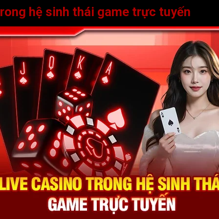
trong hệ sinh thái game trực tuyến