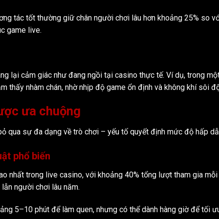
ơng tác tốt thường giữ chân người chơi lâu hơn khoảng 25% so vớ
c game live.
g lại cảm giác như đang ngồi tại casino thực tế. Ví dụ, trong một
cảm thấy nhàm chán, nhờ nhịp độ game ổn định và không khí sôi đ
được ưa chuộng
 bỏ qua sự đa dạng về trò chơi – yếu tố quyết định mức độ hấp dẫn
uật phổ biến
 cao nhất trong live casino, với khoảng 40% tổng lượt tham gia mỗ
 lẫn người chơi lâu năm.
ảng 5–10 phút để làm quen, nhưng có thể dành hàng giờ để tối ưu