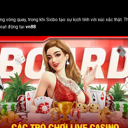
 vòng quay, trong khi Sicbo tạo sự kịch tính với xúc xắc thật. The
hoạt động tại
vn88
.