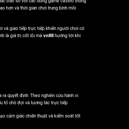
khác biệt so với các dòng game casino thông
o hơn và thời gian chơi trung bình mỗi
i và giao tiếp trực tiếp khiến người chơi có
h là giá trị cốt lõi mà
vn88
hướng tới khi
 ra quyết định. Theo nghiên cứu hành vi
tố chờ đợi và tương tác trực tiếp.
tạo cảm giác chiến thuật và kiểm soát tốt