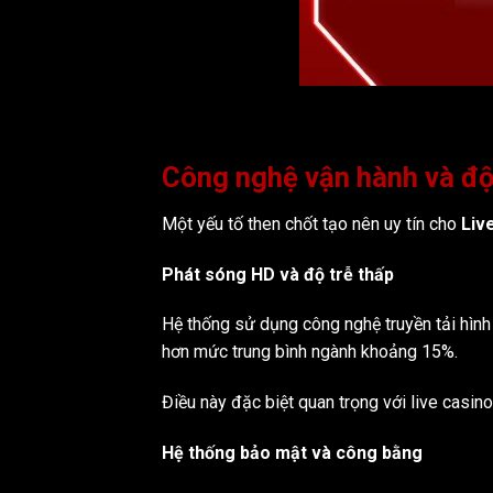
Công nghệ vận hành và độ
Một yếu tố then chốt tạo nên uy tín cho
Liv
Phát sóng HD và độ trễ thấp
Hệ thống sử dụng công nghệ truyền tải hình ả
hơn mức trung bình ngành khoảng 15%.
Điều này đặc biệt quan trọng với live casino
Hệ thống bảo mật và công bằng