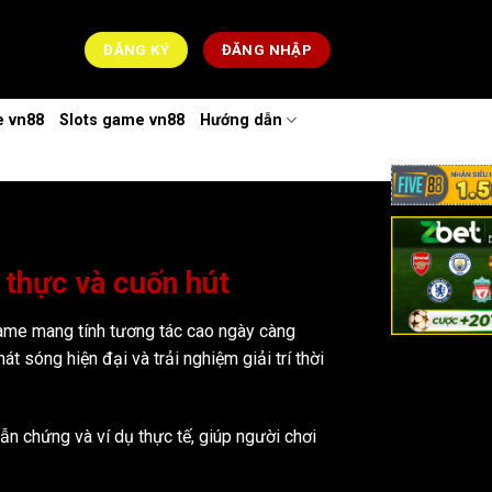
ĐĂNG KÝ
ĐĂNG NHẬP
e vn88
Slots game vn88
Hướng dẫn
 thực và cuốn hút
game mang tính tương tác cao ngày càng
t sóng hiện đại và trải nghiệm giải trí thời
 dẫn chứng và ví dụ thực tế, giúp người chơi