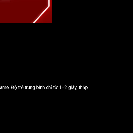
ame. Độ trễ trung bình chỉ từ 1–2 giây, thấp