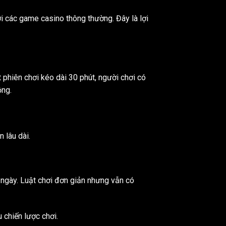
i các game casino thông thường. Đây là lợi
 phiên chơi kéo dài 30 phút, người chơi có
ộng.
 lâu dài.
i ngày. Luật chơi đơn giản nhưng vẫn có
 chiến lược chơi.