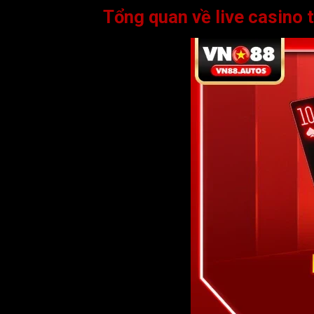
Tổng quan về live casino 