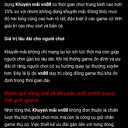
dụng
Khuyến mãi vn88
có thời gian chơi trung bình cao hơn
35% so với nhóm không dùng khuyến mãi. Đồng thời, mức
độ hài lòng cũng cao hơn rõ rệt, đặc biệt ở các game có tính
giải trí cao như slot và bắn cá.
Giá trị lâu dài cho người chơi
Khuyến mãi không chỉ mang lại lợi ích tức thời mà còn giúp
người chơi gắn bó lâu dài. Khi hệ thống game ổn định và ưu
đãi rõ ràng, người chơi có xu hướng quay lại thường xuyên
hơn. Đây là lý do
vn88
duy trì cộng đồng game thủ khá ổn
định trong thời gian dài.
Đánh giá tổng thể về Khuyến mãi vn88 trong
thế giới game
Nhìn tổng thể,
Khuyến mãi vn88
không đơn thuần là chiến
lược thu hút người chơi mới, mà còn là công cụ giữ chân
game thủ cũ. Việc thiết kế ưu đãi gắn liền với từng dòng