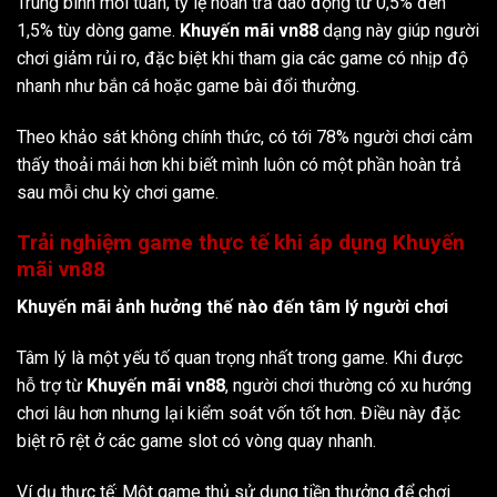
Trung bình mỗi tuần, tỷ lệ hoàn trả dao động từ 0,5% đến
1,5% tùy dòng game.
Khuyến mãi vn88
dạng này giúp người
chơi giảm rủi ro, đặc biệt khi tham gia các game có nhịp độ
nhanh như bắn cá hoặc game bài đổi thưởng.
Theo khảo sát không chính thức, có tới 78% người chơi cảm
thấy thoải mái hơn khi biết mình luôn có một phần hoàn trả
sau mỗi chu kỳ chơi game.
Trải nghiệm game thực tế khi áp dụng Khuyến
mãi vn88
Khuyến mãi ảnh hưởng thế nào đến tâm lý người chơi
Tâm lý là một yếu tố quan trọng nhất trong game. Khi được
hỗ trợ từ
Khuyến mãi vn88
, người chơi thường có xu hướng
chơi lâu hơn nhưng lại kiểm soát vốn tốt hơn. Điều này đặc
biệt rõ rệt ở các game slot có vòng quay nhanh.
Ví dụ thực tế: Một game thủ sử dụng tiền thưởng để chơi