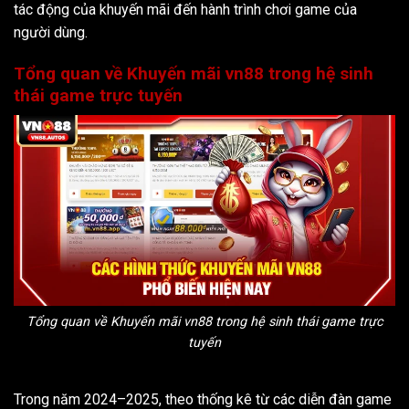
tác động của khuyến mãi đến hành trình chơi game của
người dùng.
Tổng quan về Khuyến mãi vn88 trong hệ sinh
thái game trực tuyến
Tổng quan về Khuyến mãi vn88 trong hệ sinh thái game trực
tuyến
Trong năm 2024–2025, theo thống kê từ các diễn đàn game