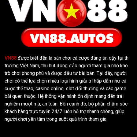
VN88
được biết đến là sân chơi cá cược đáng tin cậy tại thị
trường Việt Nam, thu hút đông đảo người tham gia nhờ kho
trò chơi phong phú và được đầu tư bài bản. Tại đây, người
chơi có thể lựa chọn nhiều loại hình giải trí hấp dẫn như cá
cược thể thao, casino online, slot đổi thưởng và các game
bài quen thuộc. Hệ thống vận hành ổn định mang đến trải
nghiệm mượt mà, an toàn. Bên cạnh đó, bộ phận chăm sóc
khách hàng trực tuyến 24/7 luôn hỗ trợ nhanh chóng, giúp
người chơi yên tâm trong suốt quá trình tham gia